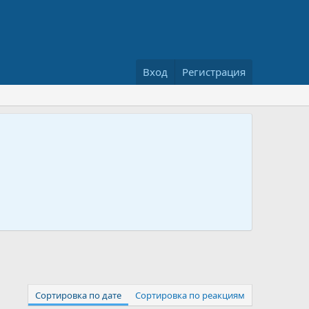
Вход
Регистрация
Сортировка по дате
Сортировка по реакциям