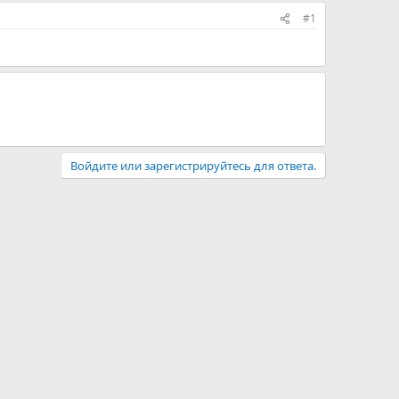
#1
Войдите или зарегистрируйтесь для ответа.