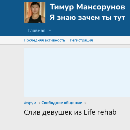
Главная
Последняя активность
Регистрация
Форум
Свободное общение
Слив девушек из Life rehab