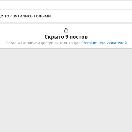
е-то святились голыми
Скрыто 9 постов
Остальные записи доступны только для
Premium пользователей