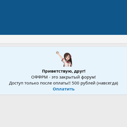
Приветствую, друг!
ОФФРМ - это закрытый форум!
Доступ только после оплаты!! 500 рублей (навсегда)
Оплатить