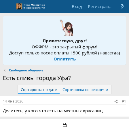
Вход
Регистрация
Приветствую, друг!
ОФФРМ - это закрытый форум!
Доступ только после оплаты!! 500 рублей (навсегда)
Оплатить
Свободное общение
Есть сливы города Уфа?
Сортировка по дате
Сортировка по реакциям
14 Янв 2026
#1
Делитесь, у кого что есть на местных красавиц