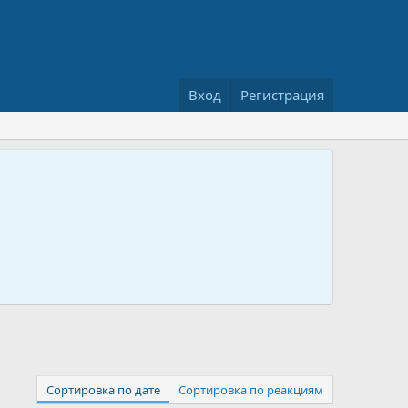
Вход
Регистрация
Сортировка по дате
Сортировка по реакциям