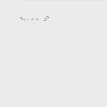
Ссылка
Поделиться: