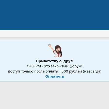
Приветствую, друг!
ОФФРМ - это закрытый форум!
Доступ только после оплаты!! 500 рублей (навсегда)
Оплатить