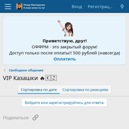
Вход
Регистрация
Приветствую, друг!
ОФФРМ - это закрытый форум!
Доступ только после оплаты!! 500 рублей (навсегда)
Оплатить
Свободное общение
VIP Казашки 🔥🇰🇿
Сортировка по дате
Сортировка по реакциям
Войдите или зарегистрируйтесь для ответа.
Ссылка
Поделиться: