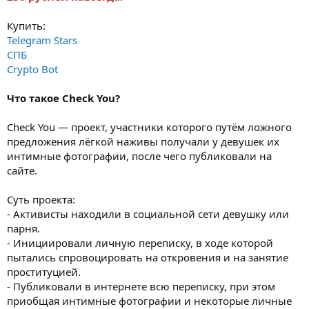
Купить:
Telegram Stars
СПБ
Crypto Bot
Что такое Check You?
Check You — проект, участники которого путём ложного
предложения лёгкой наживы получали у девушек их
интимные фотографии, после чего публиковали на
сайте.
Суть проекта:
- Активисты находили в социальной сети девушку или
парня.
- Инициировали личную переписку, в ходе которой
пытались спровоцировать на откровения и на занятие
проституцией.
- Публиковали в интернете всю переписку, при этом
приобщая интимные фотографии и некоторые личные