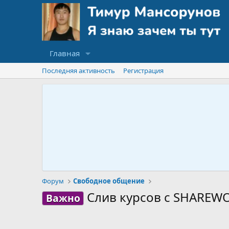
Главная
Последняя активность
Регистрация
Форум
Свободное общение
Слив курсов с SHAREW
Важно