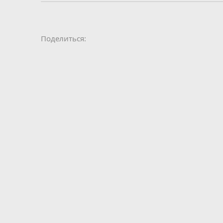
Поделиться: