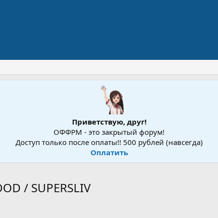
Приветствую, друг!
ОФФРМ - это закрытый форум!
Доступ только после оплаты!! 500 рублей (навсегда)
Оплатить
OOD / SUPERSLIV