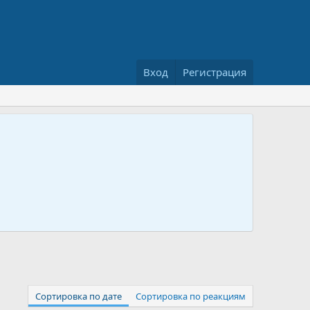
Вход
Регистрация
Сортировка по дате
Сортировка по реакциям