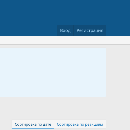
Вход
Регистрация
Сортировка по дате
Сортировка по реакциям