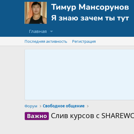
Главная
Последняя активность
Регистрация
Форум
Свободное общение
Слив курсов с SHAREW
Важно