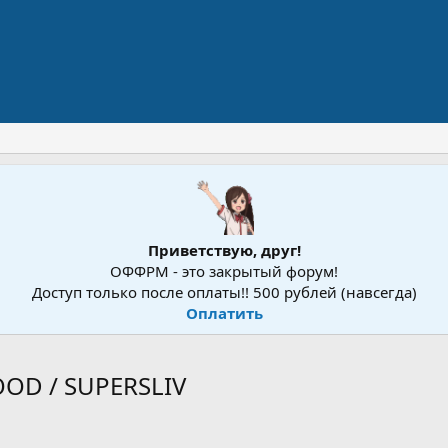
Приветствую, друг!
ОФФРМ - это закрытый форум!
Доступ только после оплаты!! 500 рублей (навсегда)
Оплатить
OOD / SUPERSLIV