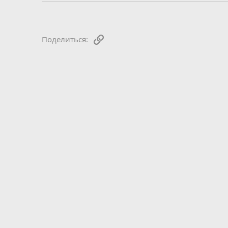
Ссылка
Поделиться: