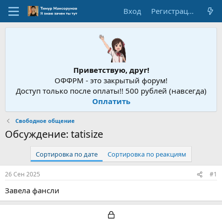
Вход
Регистрация
Приветствую, друг!
ОФФРМ - это закрытый форум!
Доступ только после оплаты!! 500 рублей (навсегда)
Оплатить
Свободное общение
Обсуждение: tatisize
Сортировка по дате
Сортировка по реакциям
26 Сен 2025
#1
Завела фансли