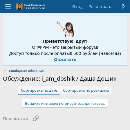
Вход
Регистрация
Приветствую, друг!
ОФФРМ - это закрытый форум!
Доступ только после оплаты!! 500 рублей (навсегда)
Оплатить
Свободное общение
Обсуждение: i_am_doshik / Даша Дошик
Сортировка по дате
Сортировка по реакциям
Войдите или зарегистрируйтесь для ответа.
Ссылка
Поделиться: