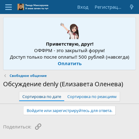
Вход
Регистрация
Приветствую, друг!
ОФФРМ - это закрытый форум!
Доступ только после оплаты!! 500 рублей (навсегда)
Оплатить
Свободное общение
Обсуждение denly (Елизавета Оленева)
Сортировка по дате
Сортировка по реакциям
Войдите или зарегистрируйтесь для ответа.
Ссылка
Поделиться: