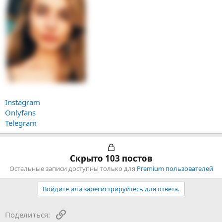
Instagram
Onlyfans
Telegram
Скрыто 103 постов
Остальные записи доступны только для
Premium пользователей
Войдите или зарегистрируйтесь для ответа.
Ссылка
Поделиться: