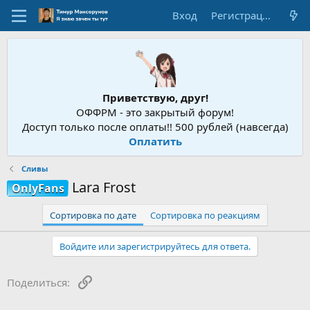
Вход
Регистрация
Приветствую, друг!
ОФФРМ - это закрытый форум!
Доступ только после оплаты!! 500 рублей (навсегда)
Оплатить
Сливы
Lara Frost
OnlyFans
Сортировка по дате
Сортировка по реакциям
Войдите или зарегистрируйтесь для ответа.
Ссылка
Поделиться: