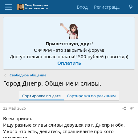
Вход
Регистрация
Приветствую, друг!
ОФФРМ - это закрытый форум!
Доступ только после оплаты!! 500 рублей (навсегда)
Оплатить
Свободное общение
Город Днепр. Общение и сливы.
Сортировка по дате
Сортировка по реакциям
22 Май 2026
#1
Всем привет.
Ищу разные сливы сливы девушек из г. Днепр и обл.
У кого что есть, делитесь, спрашивайте про кого
интересно.