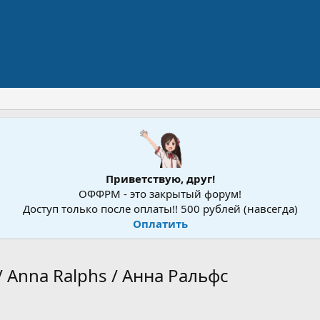
Приветствую, друг!
ОФФРМ - это закрытый форум!
Доступ только после оплаты!! 500 рублей (навсегда)
Оплатить
/ Anna Ralphs / Анна Ральфс