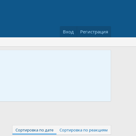
Вход
Регистрация
Сортировка по дате
Сортировка по реакциям