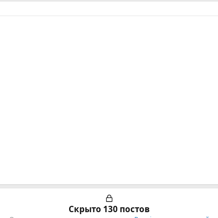
Скрыто 130 постов