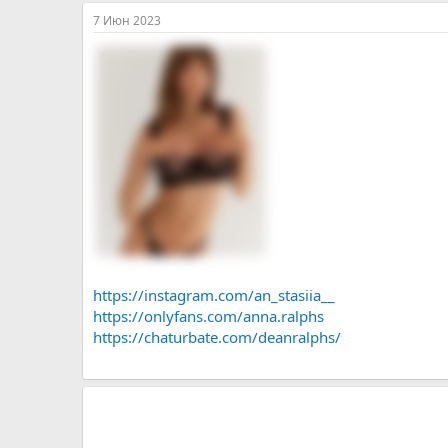
7 Июн 2023
https://instagram.com/an_stasiia__
https://onlyfans.com/anna.ralphs
https://chaturbate.com/deanralphs/