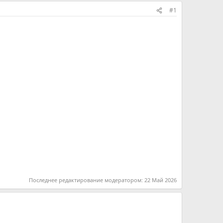
#1
Последнее редактирование модератором:
22 Май 2026